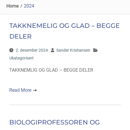
Home
2024
TAKKNEMELIG OG GLAD – BEGGE
DELER
2. desember 2024
Sander Kristiansen
Ukategorisert
TAKKNEMLIG OG GLAD – BEGGE DELER
Read More
BIOLOGIPROFESSOREN OG